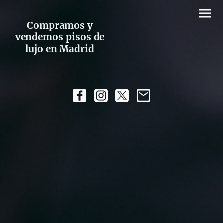
Compramos y
vendemos pisos de
lujo en Madrid