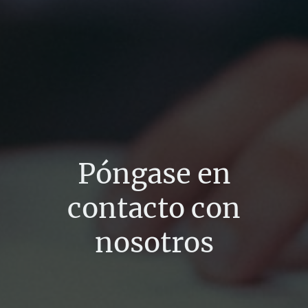
Póngase en
contacto con
nosotros