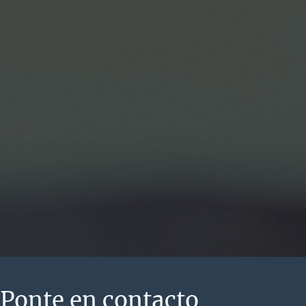
Ponte en contacto